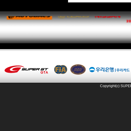
Copyright(c) SUPE