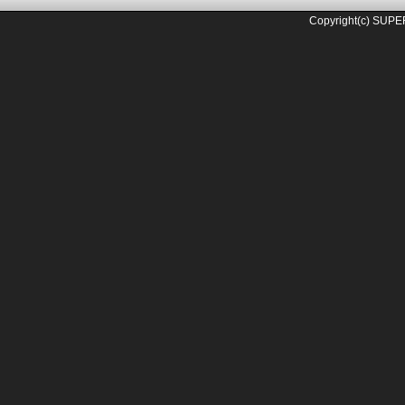
Copyright(c) SUPE