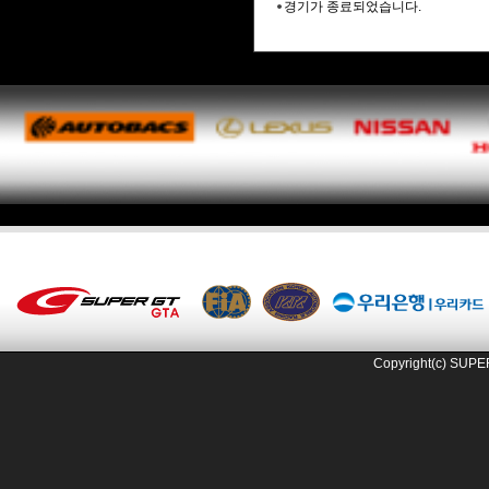
경기가 종료되었습니다.
Copyright(c) SUPE