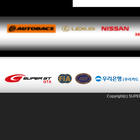
Copyright(c) SUPE